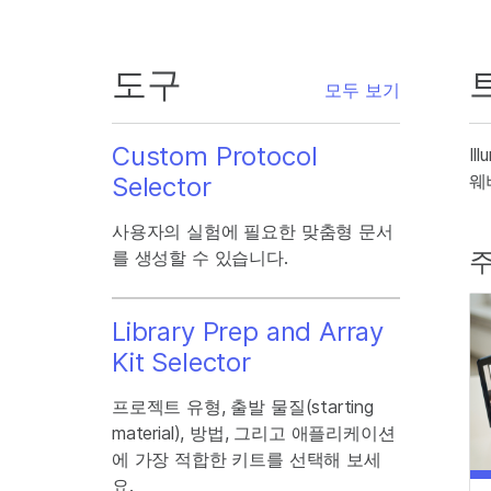
도구
모두 보기
Custom Protocol
I
웨
Selector
사용자의 실험에 필요한 맞춤형 문서
주
를 생성할 수 있습니다.
Library Prep and Array
Kit Selector
프로젝트 유형, 출발 물질(starting
material), 방법, 그리고 애플리케이션
에 가장 적합한 키트를 선택해 보세
요.