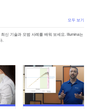
모두 보기
최신 기술과 모범 사례를 배워 보세요. Illumina는
다.