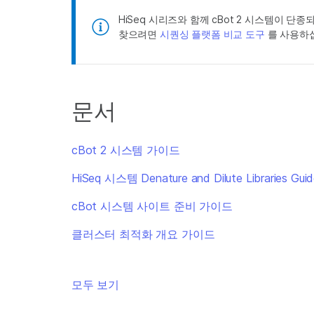
HiSeq 시리즈와 함께 cBot 2 시스템이 단종되
찾으려면
시퀀싱 플랫폼 비교 도구
를 사용하십시
문서
cBot 2 시스템 가이드
HiSeq 시스템 Denature and Dilute Libraries Gui
cBot 시스템 사이트 준비 가이드
클러스터 최적화 개요 가이드
모두 보기