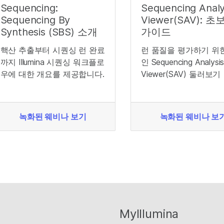
Sequencing:
Sequencing Analy
Sequencing By
Viewer(SAV): 초
Synthesis (SBS) 소개
가이드
핵산 추출부터 시퀀싱 런 완료
런 품질을 평가하기 위
까지 Illumina 시퀀싱 워크플로
인 Sequencing Analysi
우에 대한 개요를 제공합니다.
Viewer(SAV) 둘러보기
녹화된 웨비나 보기
녹화된 웨비나 보
MyIllumina