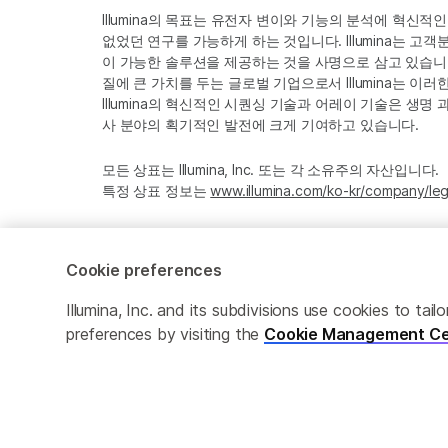
Illumina의 목표는 유전자 변이와 기능의 분석에 혁신적
없었던 연구를 가능하게 하는 것입니다. Illumina는 
이 가능한 솔루션을 제공하는 것을 사명으로 삼고 있습니다
질에 큰 가치를 두는 글로벌 기업으로서 Illumina는 이
Illumina의 혁신적인 시퀀싱 기술과 어레이 기술은 생명
사 분야의 획기적인 발전에 크게 기여하고 있습니다.
모든 상표는 Illumina, Inc. 또는 각 소유주의 자산입니다.
특정 상표 정보는
www.illumina.com/ko-kr/company/leg
Cookie preferences
Cookie Management Center
Privacy Policy
Illumina, Inc. and its subdivisions use cookies to t
preferences by visiting the
Cookie Management Ce
© 2026 Illumina, Inc. All rights reserved.