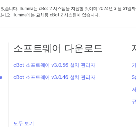
었습니다. Illumina는 cBot 2 시스템을 지원할 것이며 2024년 3 월 3
오. Illumina에는 교체용 cBot 2 시스템이 없습니다.
소프트웨어 다운로드
cBot 소프트웨어 v3.0.56 설치 관리자
기
de
cBot 소프트웨어 v3.0.46 설치 관리자
S
서
규
모두 보기