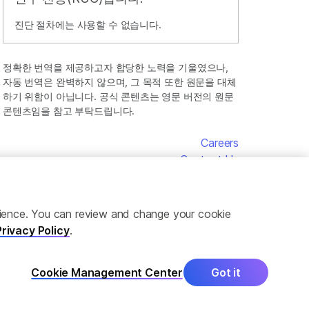
진단 절차에는 사용할 수 없습니다.
정확한 번역을 제공하고자 합당한 노력을 기울였으나,
자동 번역은 완벽하지 않으며, 그 목적 또한 원문을 대체
하기 위함이 아닙니다. 공식 콘텐츠는 영문 버전의 원문
콘텐츠임을 참고 부탁드립니다.
Careers
Contact Us
erience. You can review and change your cookie
Privacy Policy
.
Cookie Management Center
Got it