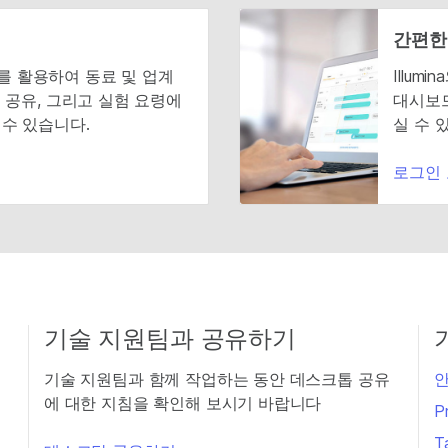
간편한
니티를 활용하여 동료 및 업계
Illu
 공유, 그리고 실험 요령에
대시보드
수 있습니다.
실 수 
로그인
기술 지원팀과 공유하기
기술 지원팀과 함께 작업하는 동안 데스크톱 공유
안
에 대한 지침을 확인해 보시기 바랍니다
P
T