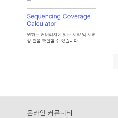
Sequencing Coverage
Calculator
원하는 커버리지에 맞는 시약 및 시퀀
싱 런을 확인할 수 있습니다.
온라인 커뮤니티