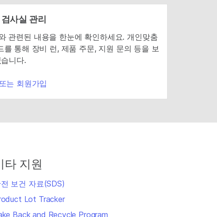
 검사실 관리
mina와 관련된 내용을 한눈에 확인하세요. 개인맞춤
를 통해 장비 런, 제품 주문, 지원 문의 등을 보
있습니다.
 또는 회원가입
기타 지원
전 보건 자료(SDS)
roduct Lot Tracker
ake Back and Recycle Program