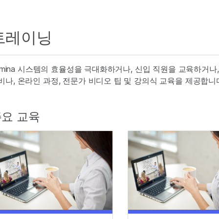
트레이닝
llumina 시스템의 효율성을 극대화하거나, 신입 직원을 교육하거나, 
비나, 온라인 과정, 전문가 비디오 팁 및 강의식 교육을 제공합니
요 교육