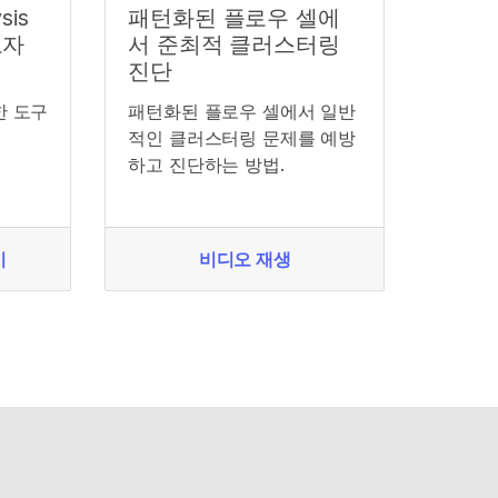
sis
패턴화된 플로우 셀에
보자
서 준최적 클러스터링
진단
한 도구
패턴화된 플로우 셀에서 일반
s
적인 클러스터링 문제를 예방
하고 진단하는 방법.
기
비디오 재생