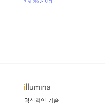
전체 연락처 보기
혁신적인 기술