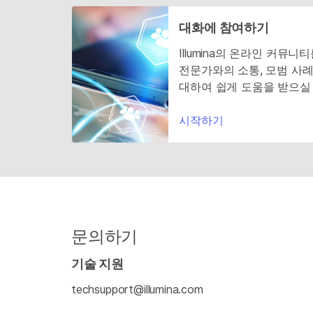
대화에 참여하기
Illumina의 온라인 커뮤
전문가와의 소통, 모범 사례
대하여 쉽게 도움을 받으실 
시작하기
문의하기
기술 지원
techsupport@illumina.com