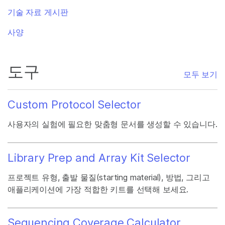
기술 자료 게시판
사양
도구
모두 보기
Custom Protocol Selector
사용자의 실험에 필요한 맞춤형 문서를 생성할 수 있습니다.
Library Prep and Array Kit Selector
프로젝트 유형, 출발 물질(starting material), 방법, 그리고
애플리케이션에 가장 적합한 키트를 선택해 보세요.
Sequencing Coverage Calculator