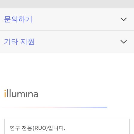
문의하기
기타 지원
연구 전용(RUO)입니다.