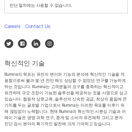
진단 절차에는 사용할 수 없습니다.
Careers
Contact Us
혁신적인 기술
Illumina의 목표는 유전자 변이와 기능의 분석에 혁신적인 기술을 적
용함으로써 불과 몇 년 전만 해도 상상할 수 없었던 연구를 가능하게
하는 것입니다. Illumina는 고객분들의 요구를 충족하는 혁신적이고
유연하며 규모 조정이 가능한 솔루션을 제공하는 것을 사명으로 삼고
있습니다. 협동적 상호교류, 솔루션의 신속한 공급, 최상의 품질에 큰
가치를 두는 글로벌 기업으로서 Illumina는 이러한 목표를 이루기 위
해 끊임없이 노력합니다. 현재 Illumina의 혁신적인 시퀀싱 기술과 어
레이 기술은 생명 과학 연구, 중개 및 소비자 유전체학 그리고 분자
진단 검사 분야의 획기적인 발전에 크게 기여하고 있습니다.