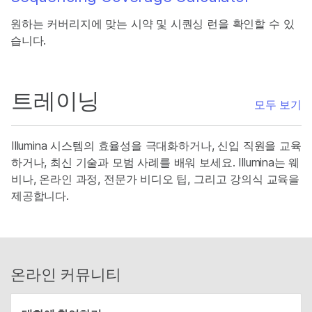
원하는 커버리지에 맞는 시약 및 시퀀싱 런을 확인할 수 있
습니다.
트레이닝
모두 보기
Illumina 시스템의 효율성을 극대화하거나, 신입 직원을 교육
하거나, 최신 기술과 모범 사례를 배워 보세요. Illumina는 웨
비나, 온라인 과정, 전문가 비디오 팁, 그리고 강의식 교육을
제공합니다.
온라인 커뮤니티