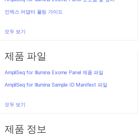
인덱스 어댑터 풀링 가이드
모두 보기
제품 파일
AmpliSeq for Illumina Exome Panel 제품 파일
AmpliSeq for Illumina Sample ID Manifest 파일
모두 보기
제품 정보