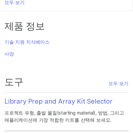
모두 보기
제품 정보
기술 지원 지식베이스
사양
도구
모두 보기
Library Prep and Array Kit Selector
프로젝트 유형, 출발 물질(starting material), 방법, 그리고
애플리케이션에 가장 적합한 키트를 선택해 보세요.