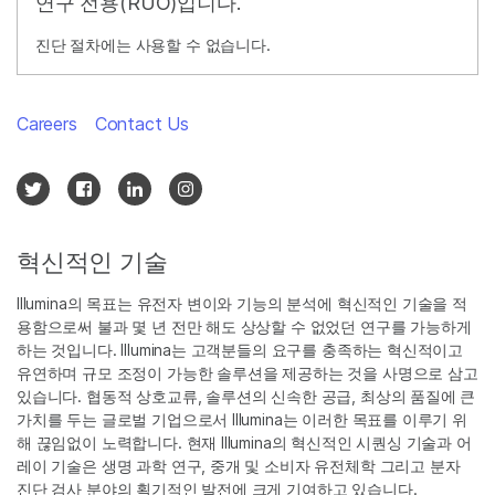
연구 전용(RUO)입니다.
진단 절차에는 사용할 수 없습니다.
Careers
Contact Us
혁신적인 기술
Illumina의 목표는 유전자 변이와 기능의 분석에 혁신적인 기술을 적
용함으로써 불과 몇 년 전만 해도 상상할 수 없었던 연구를 가능하게
하는 것입니다. Illumina는 고객분들의 요구를 충족하는 혁신적이고
유연하며 규모 조정이 가능한 솔루션을 제공하는 것을 사명으로 삼고
있습니다. 협동적 상호교류, 솔루션의 신속한 공급, 최상의 품질에 큰
가치를 두는 글로벌 기업으로서 Illumina는 이러한 목표를 이루기 위
해 끊임없이 노력합니다. 현재 Illumina의 혁신적인 시퀀싱 기술과 어
레이 기술은 생명 과학 연구, 중개 및 소비자 유전체학 그리고 분자
진단 검사 분야의 획기적인 발전에 크게 기여하고 있습니다.