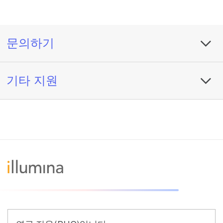
문의하기
기타 지원