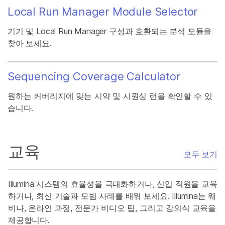
Local Run Manager Module Selector
기기 및 Local Run Manager 구성과 호환되는 분석 모듈을
찾아 보세요.
Sequencing Coverage Calculator
원하는 커버리지에 맞는 시약 및 시퀀싱 런을 확인할 수 있
습니다.
교육
모두 보기
Illumina 시스템의 효율성을 극대화하거나, 신입 직원을 교육
하거나, 최신 기술과 모범 사례를 배워 보세요. Illumina는 웨
비나, 온라인 과정, 전문가 비디오 팁, 그리고 강의식 교육을
제공합니다.