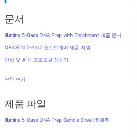
문서
Illumina 5-Base DNA Prep with Enrichment 제품 문서
DRAGEN 5-Base 소프트웨어 제품 지원
변성 및 희석 프로토콜 생성기
모두 보기
제품 파일
Illumina 5-Base DNA Prep Sample Sheet 템플릿