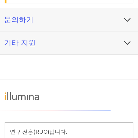
문의하기
기타 지원
연구 전용(RUO)입니다.