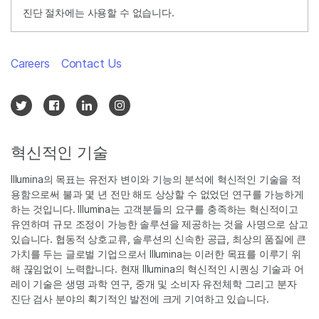
진단 절차에는 사용할 수 없습니다.
Careers
Contact Us
혁신적인 기술
Illumina의 목표는 유전자 변이와 기능의 분석에 혁신적인 기술을 적
용함으로써 불과 몇 년 전만 해도 상상할 수 없었던 연구를 가능하게
하는 것입니다. Illumina는 고객분들의 요구를 충족하는 혁신적이고
유연하며 규모 조정이 가능한 솔루션을 제공하는 것을 사명으로 삼고
있습니다. 협동적 상호교류, 솔루션의 신속한 공급, 최상의 품질에 큰
가치를 두는 글로벌 기업으로서 Illumina는 이러한 목표를 이루기 위
해 끊임없이 노력합니다. 현재 Illumina의 혁신적인 시퀀싱 기술과 어
레이 기술은 생명 과학 연구, 중개 및 소비자 유전체학 그리고 분자
진단 검사 분야의 획기적인 발전에 크게 기여하고 있습니다.