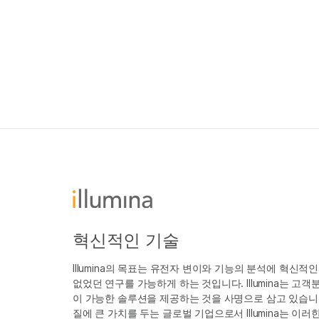
혁신적인 기술
Illumina의 목표는 유전자 변이와 기능의 분석에 혁신적
없었던 연구를 가능하게 하는 것입니다. Illumina는 
이 가능한 솔루션을 제공하는 것을 사명으로 삼고 있습니다
질에 큰 가치를 두는 글로벌 기업으로서 Illumina는 이