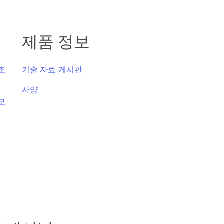
제품 정보
참조
기술 자료 게시판
사양
소모