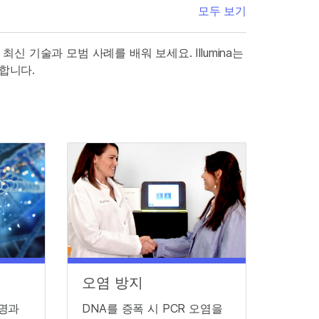
모두 보기
최신 기술과 모범 사례를 배워 보세요. Illumina는
합니다.
오염 방지
설명과
DNA를 증폭 시 PCR 오염을