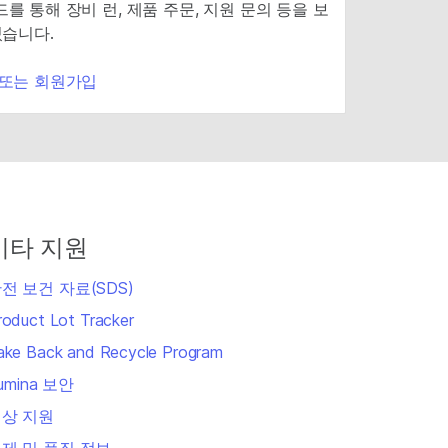
를 통해 장비 런, 제품 주문, 지원 문의 등을 보
있습니다.
 또는 회원가입
기타 지원
전 보건 자료(SDS)
roduct Lot Tracker
ake Back and Recycle Program
llumina 보안
상 지원