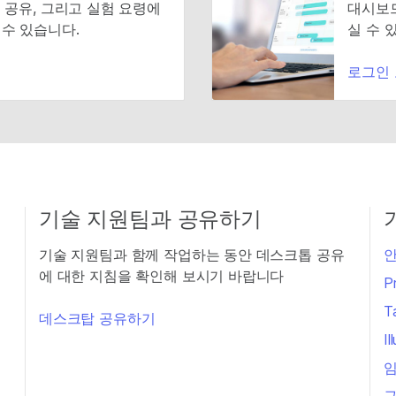
 공유, 그리고 실험 요령에
대시보드
수 있습니다.
실 수 
로그인
기술 지원팀과 공유하기
기술 지원팀과 함께 작업하는 동안 데스크톱 공유
안
에 대한 지침을 확인해 보시기 바랍니다
P
T
데스크탑 공유하기
I
임