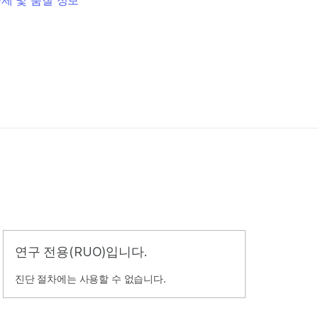
제 및 품질 정보
연구 전용(RUO)입니다.
진단 절차에는 사용할 수 없습니다.