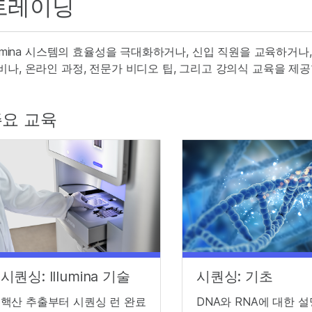
트레이닝
llumina 시스템의 효율성을 극대화하거나, 신입 직원을 교육하거나, 
비나, 온라인 과정, 전문가 비디오 팁, 그리고 강의식 교육을 제공
요 교육
시퀀싱: Illumina 기술
시퀀싱: 기초
핵산 추출부터 시퀀싱 런 완료
DNA와 RNA에 대한 