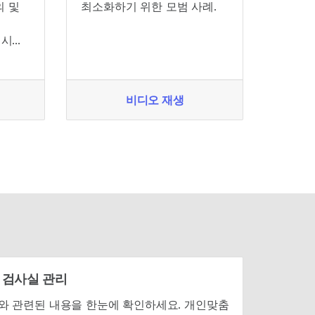
의 및
최소화하기 위한 모범 사례.
한 시퀀
비디오 재생
 검사실 관리
mina와 관련된 내용을 한눈에 확인하세요. 개인맞춤