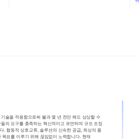
규
인 기술을 적용함으로써 불과 몇 년 전만 해도 상상할 수
고객분들의 요구를 충족하는 혁신적이고 유연하며 규모 조정
. 협동적 상호교류, 솔루션의 신속한 공급, 최상의 품
러한 목표를 이루기 위해 끊임없이 노력합니다. 현재