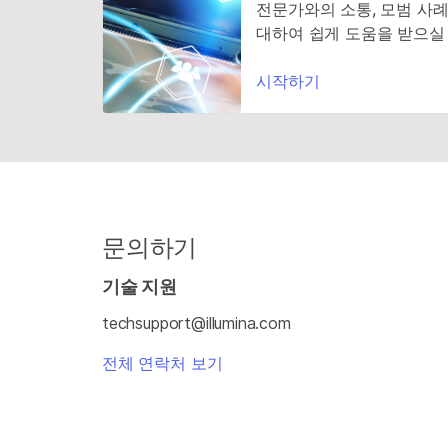
전문가와의 소통, 모범 사례
대하여 쉽게 도움을 받으실 
시작하기
문의하기
기술 지원
techsupport@illumina.com
전체 연락처 보기