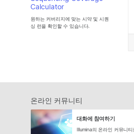
Calculator
원하는 커버리지에 맞는 시약 및 시퀀
싱 런을 확인할 수 있습니다.
온라인 커뮤니티
대화에 참여하기
Illumina의 온라인 커뮤