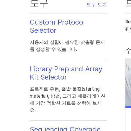
도구
모두 보기
Custom Protocol
I
웨
Selector
사용자의 실험에 필요한 맞춤형 문서
주
를 생성할 수 있습니다.
Library Prep and Array
Kit Selector
프로젝트 유형, 출발 물질(starting
material), 방법, 그리고 애플리케이션
에 가장 적합한 키트를 선택해 보세
요.
Sequencing Coverage