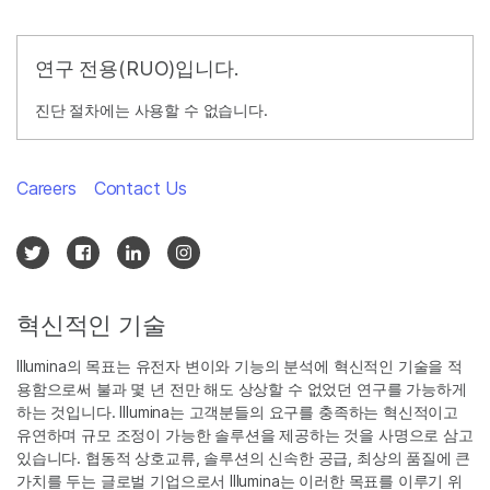
연구 전용(RUO)입니다.
진단 절차에는 사용할 수 없습니다.
Careers
Contact Us
혁신적인 기술
Illumina의 목표는 유전자 변이와 기능의 분석에 혁신적인 기술을 적
용함으로써 불과 몇 년 전만 해도 상상할 수 없었던 연구를 가능하게
하는 것입니다. Illumina는 고객분들의 요구를 충족하는 혁신적이고
유연하며 규모 조정이 가능한 솔루션을 제공하는 것을 사명으로 삼고
있습니다. 협동적 상호교류, 솔루션의 신속한 공급, 최상의 품질에 큰
가치를 두는 글로벌 기업으로서 Illumina는 이러한 목표를 이루기 위