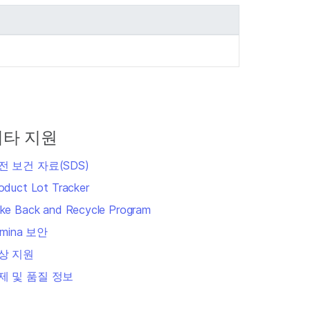
기타 지원
전 보건 자료(SDS)
oduct Lot Tracker
ke Back and Recycle Program
lumina 보안
상 지원
제 및 품질 정보