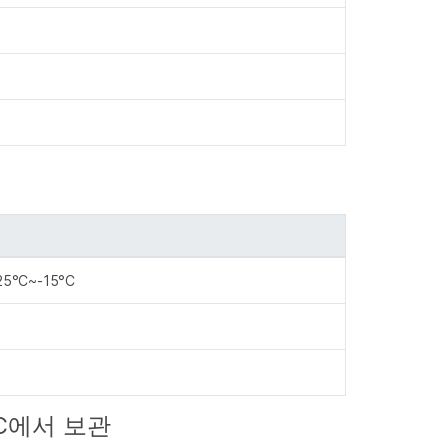
25°C~-15°C
15°C에서 보관