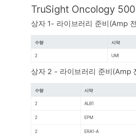
TruSight Oncology 5
상자 1- 라이브러리 준비(Amp 전)
수량
시약
2
UMI
상자 2 - 라이브러리 준비(Amp 전
수량
시약
2
ALB1
2
EPM
2
ERA1-A