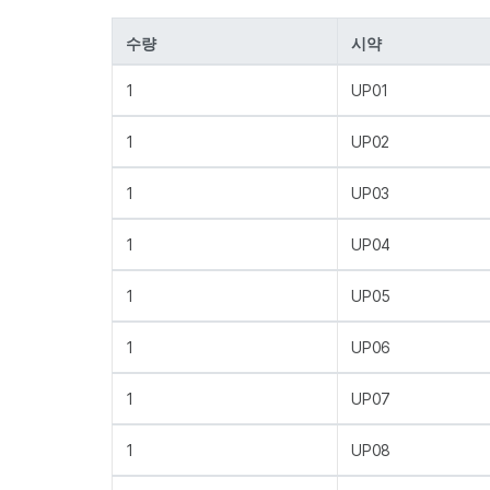
수량
시약
1
UP01
1
UP02
1
UP03
1
UP04
1
UP05
1
UP06
1
UP07
1
UP08