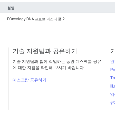
설명
EOncology DNA 프로브 마스터 풀 2
기술 지원팀과 공유하기
기술 지원팀과 함께 작업하는 동안 데스크톱 공유
안
에 대한 지침을 확인해 보시기 바랍니다
Pr
Ta
데스크탑 공유하기
Il
임
규