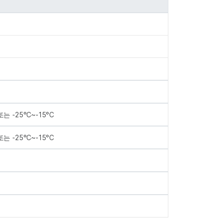
또는 -25°C~-15°C
또는 -25°C~-15°C