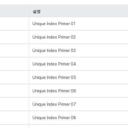
설명
Unique Index Primer 01
Unique Index Primer 02
Unique Index Primer 03
Unique Index Primer 04
Unique Index Primer 05
Unique Index Primer 06
Unique Index Primer 07
Unique Index Primer 08