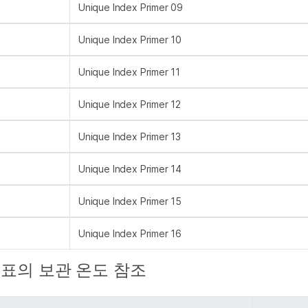
Unique Index Primer 09
Unique Index Primer 10
Unique Index Primer 11
Unique Index Primer 12
Unique Index Primer 13
Unique Index Primer 14
Unique Index Primer 15
Unique Index Primer 16
, 표의 보관 온도 참조