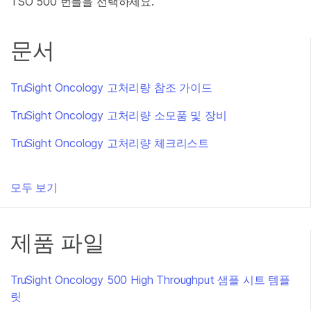
TSO 500 번들을 선택하세요.
문서
TruSight Oncology 고처리량 참조 가이드
TruSight Oncology 고처리량 소모품 및 장비
TruSight Oncology 고처리량 체크리스트
모두 보기
제품 파일
TruSight Oncology 500 High Throughput 샘플 시트 템플
릿