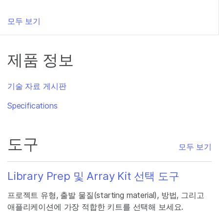
모두 보기
제품 정보
기술 자료 게시판
Specifications
도구
모두 보기
Library Prep 및 Array Kit 선택 도구
프로젝트 유형, 출발 물질(starting material), 방법, 그리고
애플리케이션에 가장 적합한 키트를 선택해 보세요.