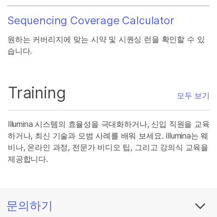
Sequencing Coverage Calculator
원하는 커버리지에 맞는 시약 및 시퀀싱 런을 확인할 수 있
습니다.
Training
모두 보기
Illumina 시스템의 효율성을 극대화하거나, 신입 직원을 교육
하거나, 최신 기술과 모범 사례를 배워 보세요. Illumina는 웨
비나, 온라인 과정, 전문가 비디오 팁, 그리고 강의식 교육을
제공합니다.
문의하기