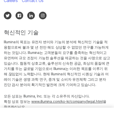
Careers
Contact Us
혁신적인 기술
Illumina의 목표는 유전자 변이와 기능의 분석에 혁신적인 기술을 적
용함으로써 불과 몇 년 전만 해도 상상할 수 없었던 연구를 가능하게
하는 것입니다. Illumina는 고객분들의 요구를 충족하는 혁신적이고
유연하며 규모 조정이 가능한 솔루션을 제공하는 것을 사명으로 삼고
있습니다. 협동적 상호교류, 솔루션의 신속한 공급, 최상의 품질에 큰
가치를 두는 글로벌 기업으로서 Illumina는 이러한 목표를 이루기 위
해 끊임없이 노력합니다. 현재 Illumina의 혁신적인 시퀀싱 기술과 어
레이 기술은 생명 과학 연구, 중개 및 소비자 유전체학 그리고 분자
진단 검사 분야의 획기적인 발전에 크게 기여하고 있습니다.
모든 상표는 Illumina, Inc. 또는 각 소유주의 자산입니다.
특정 상표 정보는
www.illumina.com/ko-kr/company/legal.html
을
참조하십시오.