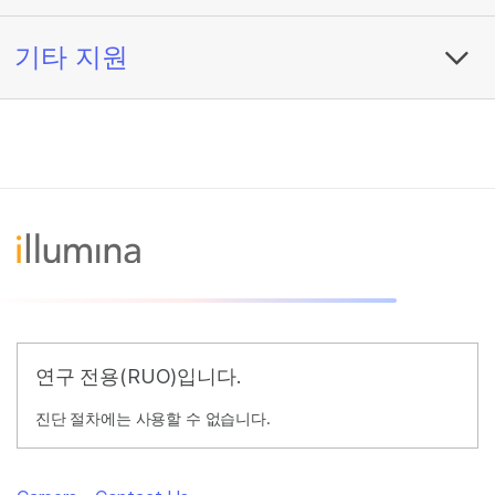
기타 지원
연구 전용(RUO)입니다.
진단 절차에는 사용할 수 없습니다.