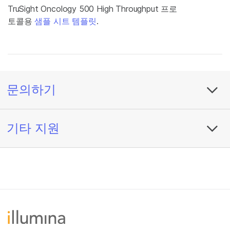
TruSight Oncology 500 High Throughput 프로
토콜용
샘플 시트 템플릿
.
문의하기
기타 지원