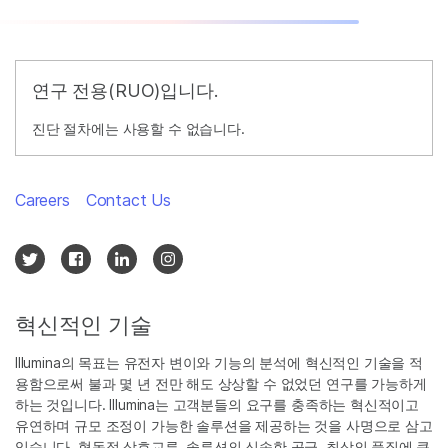
연구 전용(RUO)입니다.
진단 절차에는 사용할 수 없습니다.
Careers
Contact Us
혁신적인 기술
Illumina의 목표는 유전자 변이와 기능의 분석에 혁신적인 기술을 적
용함으로써 불과 몇 년 전만 해도 상상할 수 없었던 연구를 가능하게
하는 것입니다. Illumina는 고객분들의 요구를 충족하는 혁신적이고
유연하며 규모 조정이 가능한 솔루션을 제공하는 것을 사명으로 삼고
있습니다. 협동적 상호교류, 솔루션의 신속한 공급, 최상의 품질에 큰