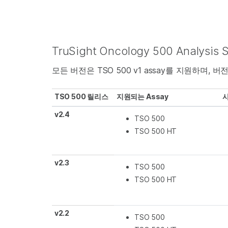
TruSight Oncology 500 Analysis
모든 버전은 TSO 500 v1 assay를 지원하며, 버전 
TSO 500 릴리스
지원되는 Assay
v2.4
TSO 500
TSO 500 HT
v2.3
TSO 500
TSO 500 HT
v2.2
TSO 500