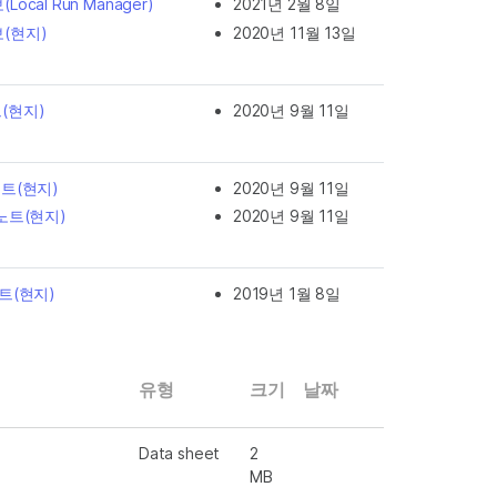
Local Run Manager)
2021년 2월 8일
보(현지)
2020년 11월 13일
트(현지)
2020년 9월 11일
노트(현지)
2020년 9월 11일
 노트(현지)
2020년 9월 11일
노트(현지)
2019년 1월 8일
유형
크기
날짜
Data sheet
2
MB