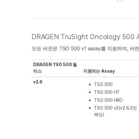
DRAGEN TruSight Oncology 500 
모든 버전은 TSO 500 v1 assay를 지원하며, 버전 
DRAGEN TSO 500 릴
리스
지원되는 Assay
v2.6
TSO 500
TSO 500 HT
TSO 500 HRD
TSO 500 v2(v2.6.2만
해당)