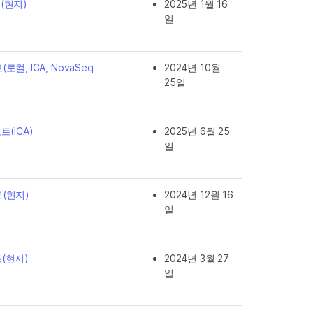
트(현지)
2025년 1월 16
일
(로컬, ICA, NovaSeq
2024년 10월
25일
트(ICA)
2025년 6월 25
일
트(현지)
2024년 12월 16
일
트(현지)
2024년 3월 27
일