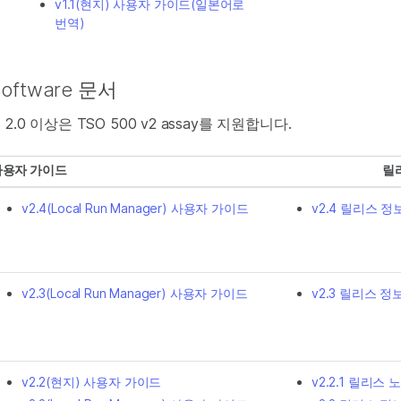
v1.1(현지) 사용자 가이드(일본어로
번역)
 Software 문서
2.0 이상은 TSO 500 v2 assay를 지원합니다.
사용자 가이드
릴
v2.4(Local Run Manager) 사용자 가이드
v2.4 릴리스 정보(
v2.3(Local Run Manager) 사용자 가이드
v2.3 릴리스 정보(
v2.2(현지) 사용자 가이드
v2.2.1 릴리스 