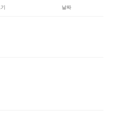
크기
날짜