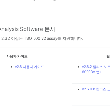
Analysis Software 문서
2.6.2 이상은 TSO 500 v2 assay를 지원합니다.
사용자 가이드
릴
v2.6 사용자 가이드
v2.6.2 릴리스 노트(
6000Dx 앱)
v2.6.0.8 릴리스 노