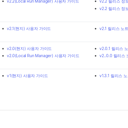
v2.2(Local Run Manager) 사용자 가이드
v2.2 릴리스 정보(
v2.2 릴리스 정
v2.1(현지) 사용자 가이드
v2.1 릴리스 노
v2.0(현지) 사용자 가이드
v2.0.1 릴리스 
v2.0(Local Run Manager) 사용자 가이드
v2..0.0 릴리스
v1(현지) 사용자 가이드
v1.3.1 릴리스 