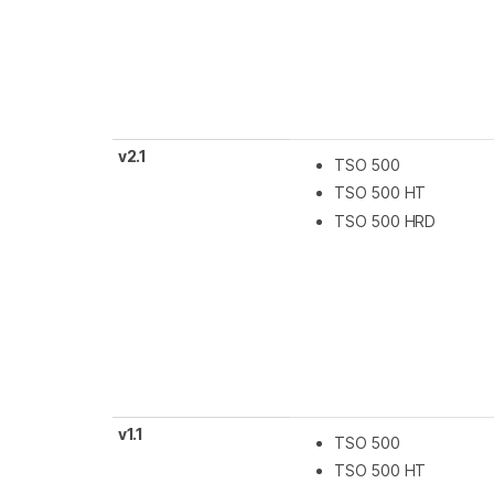
v2.1
TSO 500
TSO 500 HT
TSO 500 HRD
v1.1
TSO 500
TSO 500 HT