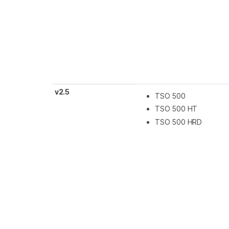
v2.5
TSO 500
TSO 500 HT
TSO 500 HRD