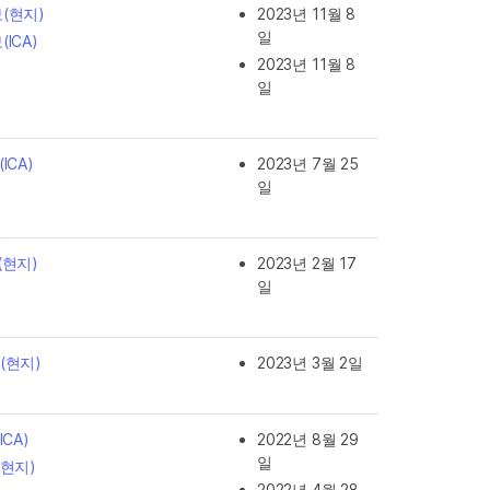
보(현지)
2023년 11월 8
일
(ICA)
2023년 11월 8
일
ICA)
2023년 7월 25
일
(현지)
2023년 2월 17
일
트(현지)
2023년 3월 2일
ICA)
2022년 8월 29
일
(현지)
2022년 4월 28