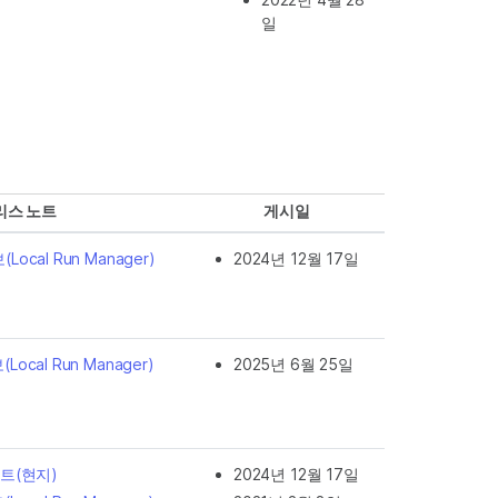
일
리스 노트
게시일
Local Run Manager)
2024년 12월 17일
Local Run Manager)
2025년 6월 25일
노트(현지)
2024년 12월 17일