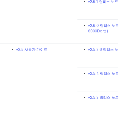
v2.6.1 릴리스 노
v2.6.0 릴리스 노트
6000Dx 앱)
v2.5 사용자 가이드
v2.5.2.6 릴리스 노
v2.5.4 릴리스 노
v2.5.3 릴리스 노