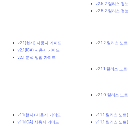
v2.5.2 릴리스 정
v2.5.2 릴리스 정보
v2.1(현지) 사용자 가이드
v2.1.2 릴리스 노트(
v2.1(ICA) 사용자 가이드
v2.1 분석 방법 가이드
v2.1.1 릴리스 노트
v2.1.0 릴리스 노
v1.1(현지) 사용자 가이드
v1.1.1 릴리스 노트(
v1.1(ICA) 사용자 가이드
v1.1.1 릴리스 노트