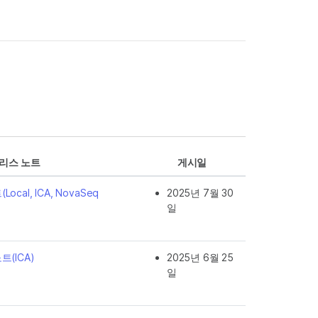
리스 노트
게시일
Local, ICA, NovaSeq
2025년 7월 30
일
트(ICA)
2025년 6월 25
일