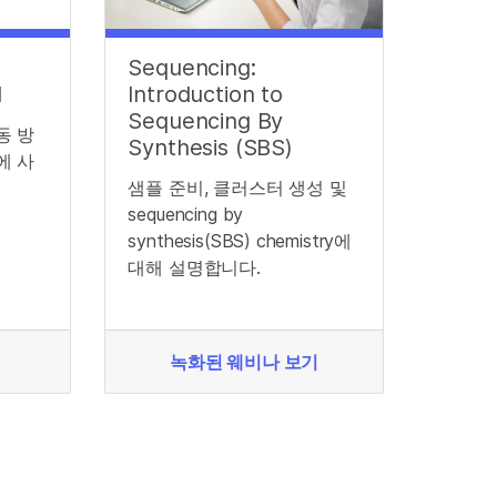
Sequencing:
l
Introduction to
Sequencing By
동 방
Synthesis (SBS)
에 사
샘플 준비, 클러스터 생성 및
sequencing by
synthesis(SBS) chemistry에
대해 설명합니다.
녹화된 웨비나 보기