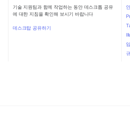
기술 지원팀과 함께 작업하는 동안 데스크톱 공유
안
에 대한 지침을 확인해 보시기 바랍니다
P
T
데스크탑 공유하기
I
임
규