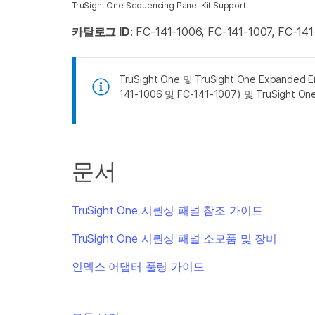
TruSight One Sequencing Panel Kit Support
카탈로그 ID
: FC-141-1006, FC-141-1007, FC-14
TruSight One 및 TruSight One Expande
141-1006 및 FC-141-1007) 및 TruSig
문서
TruSight One 시퀀싱 패널 참조 가이드
TruSight One 시퀀싱 패널 소모품 및 장비
인덱스 어댑터 풀링 가이드