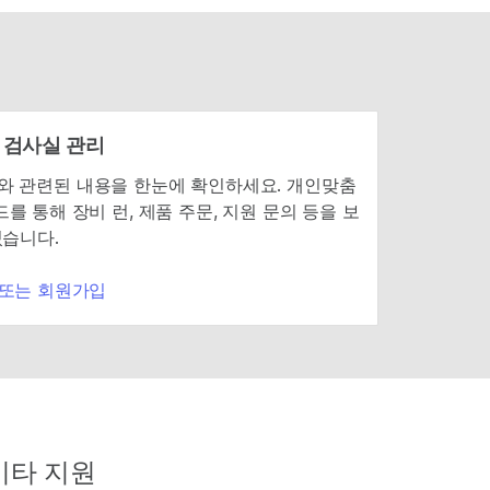
 검사실 관리
mina와 관련된 내용을 한눈에 확인하세요. 개인맞춤
를 통해 장비 런, 제품 주문, 지원 문의 등을 보
있습니다.
 또는 회원가입
기타 지원