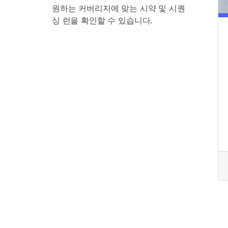
원하는 커버리지에 맞는 시약 및 시퀀
싱 런을 확인할 수 있습니다.