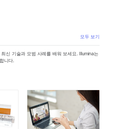
모두 보기
최신 기술과 모범 사례를 배워 보세요. Illumina는
합니다.