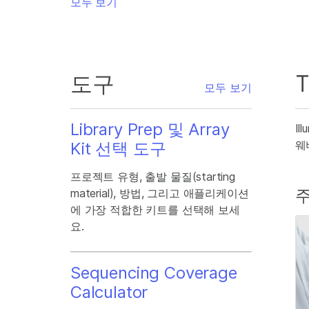
모두 보기
도구
T
모두 보기
Library Prep 및 Array
I
웨
Kit 선택 도구
프로젝트 유형, 출발 물질(starting
주
material), 방법, 그리고 애플리케이션
에 가장 적합한 키트를 선택해 보세
요.
Sequencing Coverage
Calculator