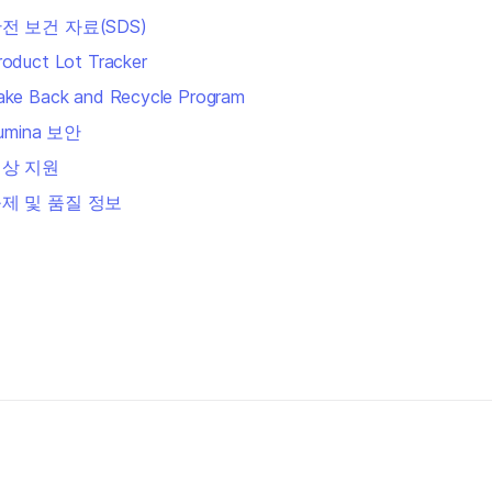
전 보건 자료(SDS)
roduct Lot Tracker
ake Back and Recycle Program
llumina 보안
상 지원
제 및 품질 정보