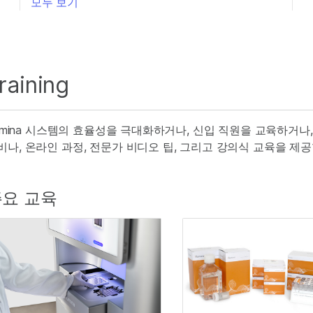
모두 보기
raining
llumina 시스템의 효율성을 극대화하거나, 신입 직원을 교육하거나, 
비나, 온라인 과정, 전문가 비디오 팁, 그리고 강의식 교육을 제공
요 교육