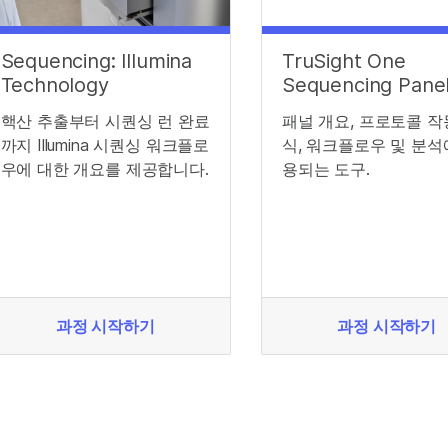
Sequencing: Illumina
TruSight One
Technology
Sequencing Pane
핵산 추출부터 시퀀싱 런 완료
패널 개요, 프로토콜 작
까지 Illumina 시퀀싱 워크플로
식, 워크플로우 및 분석
우에 대한 개요를 제공합니다.
용되는 도구.
과정 시작하기
과정 시작하기