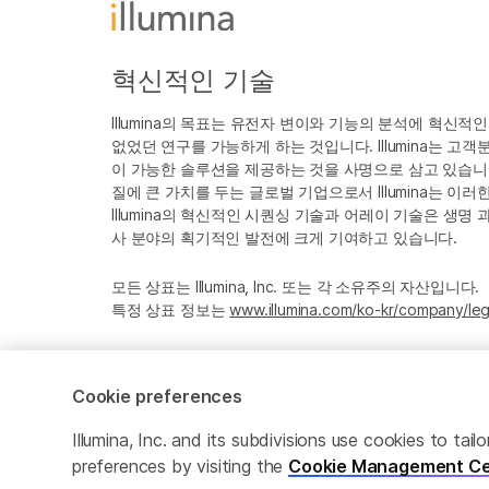
혁신적인 기술
Illumina의 목표는 유전자 변이와 기능의 분석에 혁신적
없었던 연구를 가능하게 하는 것입니다. Illumina는 
이 가능한 솔루션을 제공하는 것을 사명으로 삼고 있습니다
질에 큰 가치를 두는 글로벌 기업으로서 Illumina는 이
Illumina의 혁신적인 시퀀싱 기술과 어레이 기술은 생명
사 분야의 획기적인 발전에 크게 기여하고 있습니다.
모든 상표는 Illumina, Inc. 또는 각 소유주의 자산입니다.
특정 상표 정보는
www.illumina.com/ko-kr/company/leg
Cookie preferences
Cookie Management Center
Privacy Policy
Illumina, Inc. and its subdivisions use cookies to t
preferences by visiting the
Cookie Management Ce
© 2026 Illumina, Inc. All rights reserved.