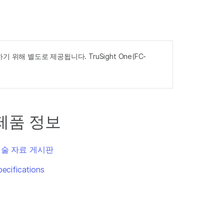
께 사용하기 위해 별도로 제공됩니다. TruSight One(FC-
제품 정보
술 자료 게시판
pecifications