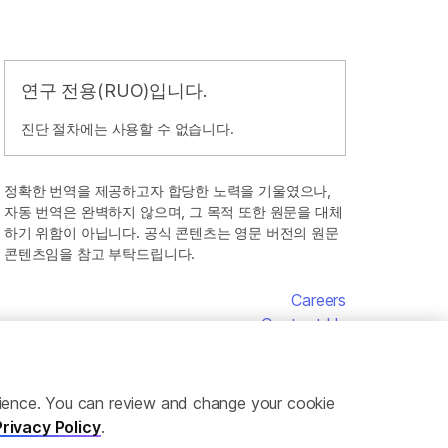
연구 전용(RUO)입니다.
진단 절차에는 사용할 수 없습니다.
정확한 번역을 제공하고자 합당한 노력을 기울였으나,
자동 번역은 완벽하지 않으며, 그 목적 또한 원문을 대체
하기 위함이 아닙니다. 공식 콘텐츠는 영문 버전의 원문
콘텐츠임을 참고 부탁드립니다.
Careers
Contact Us
erience. You can review and change your cookie
Privacy Policy
.