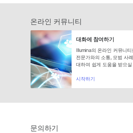
온라인 커뮤니티
대화에 참여하기
Illumina의 온라인 커뮤
전문가와의 소통, 모범 사례
대하여 쉽게 도움을 받으실 
시작하기
문의하기