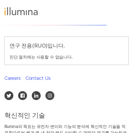
연구 전용(RUO)입니다.
진단 절차에는 사용할 수 없습니다.
Careers
Contact Us
혁신적인 기술
Illumina의 목표는 유전자 변이와 기능의 분석에 혁신적인 기술을 적
용함으로써 불과 몇 년 전만 해도 상상할 수 없었던 연구를 가능하게