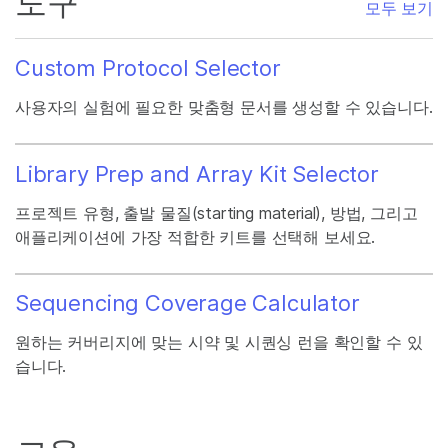
도구
모두 보기
Custom Protocol Selector
사용자의 실험에 필요한 맞춤형 문서를 생성할 수 있습니다.
Library Prep and Array Kit Selector
프로젝트 유형, 출발 물질(starting material), 방법, 그리고
애플리케이션에 가장 적합한 키트를 선택해 보세요.
Sequencing Coverage Calculator
원하는 커버리지에 맞는 시약 및 시퀀싱 런을 확인할 수 있
습니다.