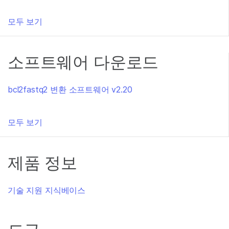
모두 보기
소프트웨어 다운로드
bcl2fastq2 변환 소프트웨어 v2.20
모두 보기
제품 정보
기술 지원 지식베이스