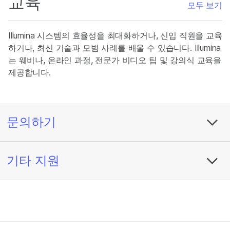
교육
모두 보기
Illumina 시스템의 효율성을 최대화하거나, 신입 직원을 교육
하거나, 최신 기술과 모범 사례를 배울 수 있습니다. Illumina
는 웨비나, 온라인 과정, 전문가 비디오 팁 및 강의식 교육을
제공합니다.
문의하기
기타 지원