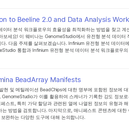
ion to Beeline 2.0 and Data Analysis Wor
형 분석 데이터 분석 워크플로우의 효율성을 최적화하는 방법을 찾고 계신가
아보세요! 이 웨비나는 GenomeStudio에서 유전형 분석 데이터
 다음 주제를 살펴보겠습니다. Infinium 유전형 분석 데이터에
enomeStudio 통합과 Infinium 유전형 분석 데이터 분석 워크플로우의
umina BeadArray Manifests
전자 발현 및 메틸레이션 BeadChips에 대한 명부에 포함된 정보에
GenomeStudio가 이를 활용하여 스캐너가 기록한 강도 정보
니페스트, 특히 가닥 할당과 관련된 열에 나열된 정보의 유형과 
해독하는 방법을 검토합니다. 마지막으로, 매니페스트 콘텐츠에 대한
츠를 보완하는 다양한 도구에 대해 논의합니다.