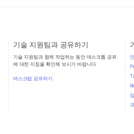
기술 지원팀과 공유하기
기술 지원팀과 함께 작업하는 동안 데스크톱 공유
안
에 대한 지침을 확인해 보시기 바랍니다
P
T
데스크탑 공유하기
I
임
규