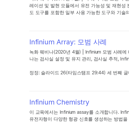
레이션 및 발현 모듈에서 유전 가능성 및 재현성 분
도 도구를 포함한 일부 사용 가능한 도구와 기술
Infinium Array: 모범 사례
녹화 웨비나(2020년 4월) | Infinium 모범 
나는 검사실 설정 및 유지 관리, 검사실 추적, Infin
정정: 슬라이드 26(타임스탬프 29:44) 세 번째 글
Infinium Chemistry
이 교육에서는 Infinium assay를 소개합니다. 
유전자형이 다양한 형광 신호를 생성하는 방법을