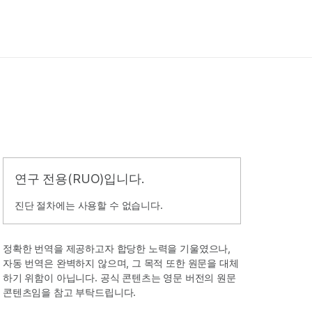
연구 전용(RUO)입니다.
진단 절차에는 사용할 수 없습니다.
정확한 번역을 제공하고자 합당한 노력을 기울였으나,
자동 번역은 완벽하지 않으며, 그 목적 또한 원문을 대체
하기 위함이 아닙니다. 공식 콘텐츠는 영문 버전의 원문
콘텐츠임을 참고 부탁드립니다.