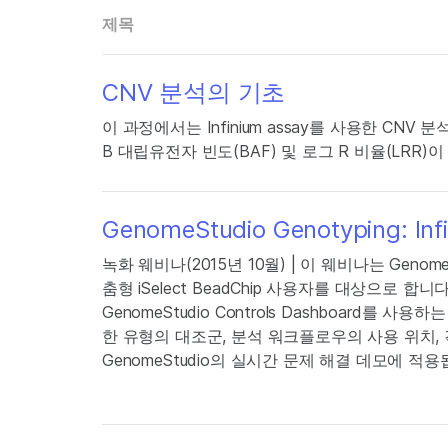
제목
CNV 분석의 기초
이 과정에서는 Infinium assay를 사용한 CN
B 대립유전자 빈도(BAF) 및 로그 R 비율(LRR)
GenomeStudio Genotyping: I
녹화 웨비나(2015년 10월) | 이 웨비나는 Geno
춤형 iSelect BeadChip 사용자를 대상으로 합니
GenomeStudio Controls Dashboard를
한 유형의 대조군, 분석 워크플로우의 사용 위치,
GenomeStudio의 실시간 문제 해결 데모에 