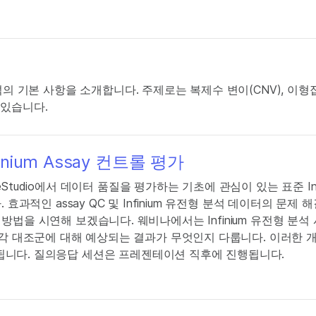
V 분석의 기본 사항을 소개합니다. 주제로는 복제수 변이(CNV), 이형접
이 있습니다.
nfinium Assay 컨트롤 평가
meStudio에서 데이터 품질을 평가하는 기초에 관심이 있는 표준 Inf
다. 효과적인 assay QC 및 Infinium 유전형 분석 데이터의 문제
 사용하는 방법을 시연해 보겠습니다. 웨비나에서는 Infinium 유전형 분
 각 대조군에 대해 예상되는 결과가 무엇인지 다룹니다. 이러한 
적용됩니다. 질의응답 세션은 프레젠테이션 직후에 진행됩니다.