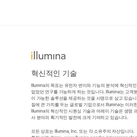
혁신적인 기술
Illumina의 목표는 유전자 변이와 기능의 분석에 혁신적
없었던 연구를 가능하게 하는 것입니다. Illumina는 
이 가능한 솔루션을 제공하는 것을 사명으로 삼고 있습니다
질에 큰 가치를 두는 글로벌 기업으로서 Illumina는 이
Illumina의 혁신적인 시퀀싱 기술과 어레이 기술은 생명
사 분야의 획기적인 발전에 크게 기여하고 있습니다.
모든 상표는 Illumina, Inc. 또는 각 소유주의 자산입니다.