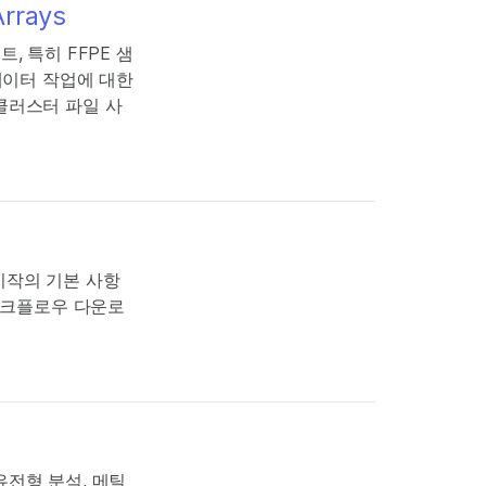
Arrays
, 특히 FFPE 샘
 데이터 작업에 대한
클러스터 파일 사
석 시작의 기본 사항
석 워크플로우 다운로
 유전형 분석, 메틸