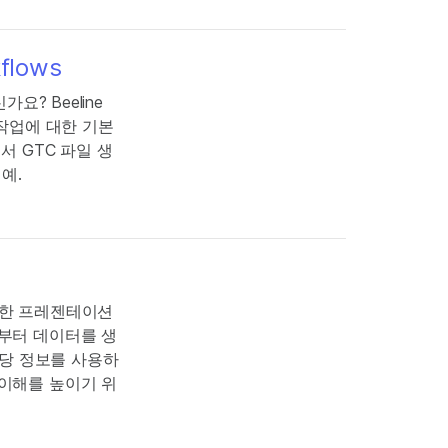
kflows
요? Beeline
 작업에 대한 기본
서 GTC 파일 생
 예.
 대한 프레젠테이션
로부터 데이터를 생
해당 정보를 사용하
 이해를 높이기 위