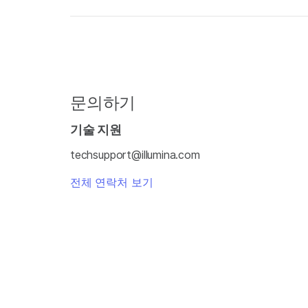
문의하기
기술 지원
techsupport@illumina.com
전체 연락처 보기