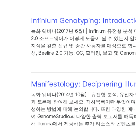
Infinium Genotyping: Introduct
녹화 웨비나(2017년 6월) | Infinium 유전
2.0 소프트웨어가 어떻게 도움이 될 수 있는지 알
지식을 갖춘 신규 및 중간 사용자를 대상으로 합니다.
성, Beeline 2.0 기능: QC, 필터링, 보고 및 G
Manifestology: Deciphering Ill
녹화 웨비나(2014년 10월) | 유전형 분석, 유
과 토론에 참여해 보세요. 적하목록이란 무엇이며, 
성하는 방법에 대해 논의합니다. 또한 다양한 매
여 GenomeStudio의 다양한 출력 보고서를 
해 Illumina에서 제공하는 추가 리소스와 콘텐