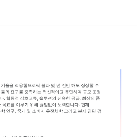
인 기술을 적용함으로써 불과 몇 년 전만 해도 상상할 수
고객분들의 요구를 충족하는 혁신적이고 유연하며 규모 조정
. 협동적 상호교류, 솔루션의 신속한 공급, 최상의 품
러한 목표를 이루기 위해 끊임없이 노력합니다. 현재
 과학 연구, 중개 및 소비자 유전체학 그리고 분자 진단 검