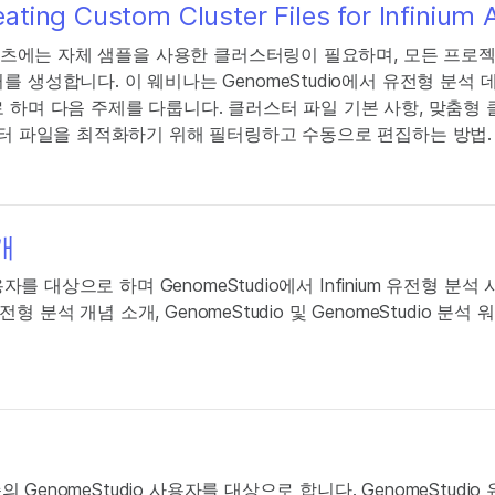
ting Custom Cluster Files for Infinium 
콘텐츠에는 자체 샘플을 사용한 클러스터링이 필요하며, 모든 프로젝트
 생성합니다. 이 웨비나는 GenomeStudio에서 유전형 분석
 하며 다음 주제를 다룹니다. 클러스터 파일 기본 사항, 맞춤형 
스터 파일을 최적화하기 위해 필터링하고 수동으로 편집하는 방법.
소개
자를 대상으로 하며 GenomeStudio에서 Infinium 유전형 분
전형 분석 개념 소개, GenomeStudio 및 GenomeStudio 분
의 GenomeStudio 사용자를 대상으로 합니다. GenomeStudio