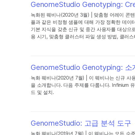
GenomeStudio Genotyping: Crea
녹화된 웨비나(2020년 3월) | 맞춤형 어레이 
플과 같은 비정형 샘플에 대해 가장 정확한 데이터를
기본 지식을 갖춘 신규 및 중간 사용자를 대상으로
용 시기, 맞춤형 클러스터 파일 생성 방법, 클러
GenomeStudio Genotyping: 
녹화 웨비나(2020년 7월) | 이 웨비나는 신규 사용
을 소개합니다. 다음 주제를 다룹니다. Infinium 유
드 및 설치.
GenomeStudio: 고급 분석 도구
녹화 웨비나(2019년 7월) | 이 웨비나는 모든 수준