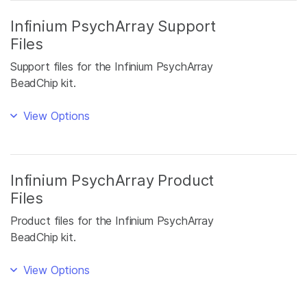
Infinium PsychArray Support
Files
Support files for the Infinium PsychArray
BeadChip kit.
View Options
Infinium PsychArray Product
Files
Product files for the Infinium PsychArray
BeadChip kit.
View Options