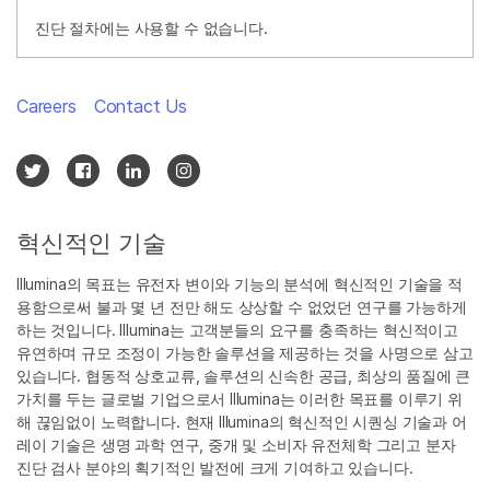
진단 절차에는 사용할 수 없습니다.
Careers
Contact Us
혁신적인 기술
Illumina의 목표는 유전자 변이와 기능의 분석에 혁신적인 기술을 적
용함으로써 불과 몇 년 전만 해도 상상할 수 없었던 연구를 가능하게
하는 것입니다. Illumina는 고객분들의 요구를 충족하는 혁신적이고
유연하며 규모 조정이 가능한 솔루션을 제공하는 것을 사명으로 삼고
있습니다. 협동적 상호교류, 솔루션의 신속한 공급, 최상의 품질에 큰
가치를 두는 글로벌 기업으로서 Illumina는 이러한 목표를 이루기 위
해 끊임없이 노력합니다. 현재 Illumina의 혁신적인 시퀀싱 기술과 어
레이 기술은 생명 과학 연구, 중개 및 소비자 유전체학 그리고 분자
진단 검사 분야의 획기적인 발전에 크게 기여하고 있습니다.