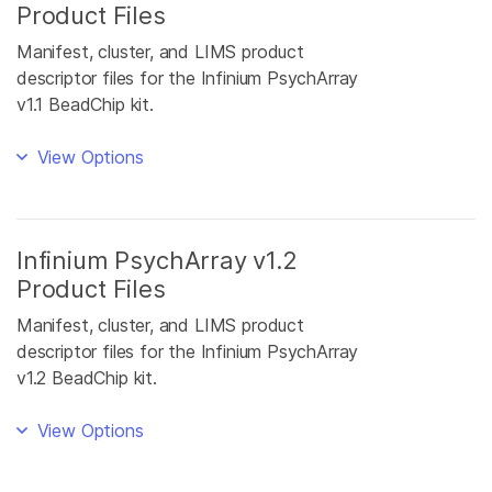
Product Files
Manifest, cluster, and LIMS product
descriptor files for the Infinium PsychArray
v1.1 BeadChip kit.
View Options
Infinium PsychArray v1.2
Product Files
Manifest, cluster, and LIMS product
descriptor files for the Infinium PsychArray
v1.2 BeadChip kit.
View Options