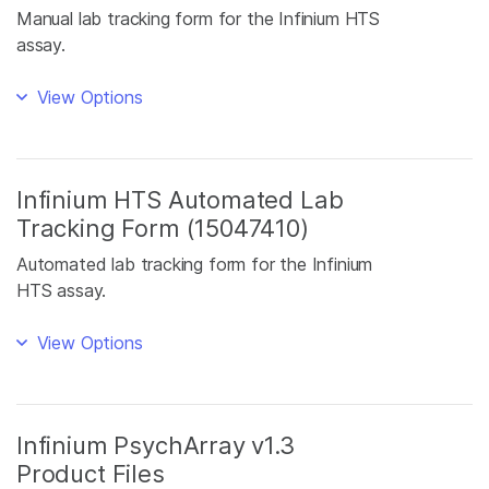
Manual lab tracking form for the Infinium HTS
assay.
View Options
Infinium HTS Automated Lab
Tracking Form (15047410)
Automated lab tracking form for the Infinium
HTS assay.
View Options
Infinium PsychArray v1.3
Product Files