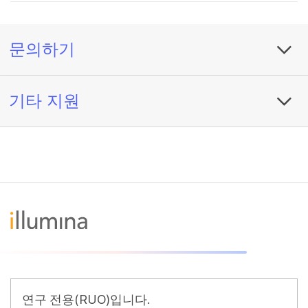
문의하기
기타 지원
연구 전용(RUO)입니다.